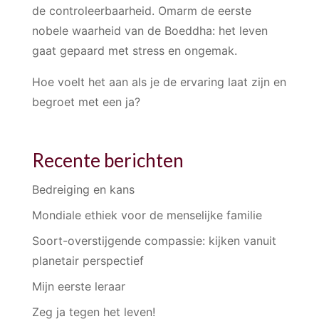
de controleerbaarheid. Omarm de eerste
nobele waarheid van de Boeddha: het leven
gaat gepaard met stress en ongemak.
Hoe voelt het aan als je de ervaring laat zijn en
begroet met een ja?
Recente berichten
Bedreiging en kans
Mondiale ethiek voor de menselijke familie
Soort-overstijgende compassie: kijken vanuit
planetair perspectief
Mijn eerste leraar
Zeg ja tegen het leven!