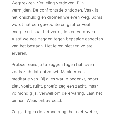
Wegtrekken. Verveling verdoven. Pijn
vermijden. De confrontatie ontlopen. Vaak is
het onschuldig en dromen we even weg. Soms
wordt het een gewoonte en gaat er veel
energie uit naar het vermijden en verdoven.
Alsof we nee zeggen tegen bepaalde aspecten
van het bestaan. Het leven niet ten volste
ervaren.
Probeer eens ja te zeggen tegen het leven
zoals zich dat ontvouwt. Maak er een
meditatie van. Bij alles wat je bedenkt, hoort,
ziet, voelt, ruikt, proeft: zeg een zacht, maar
volmondig ja! Verwelkom de ervaring. Laat het
binnen. Wees onbevreesd.
Zeg ja tegen de verandering, het niet-weten,