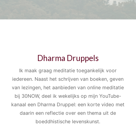
Dharma Druppels
Ik maak graag meditatie toegankelijk voor
iedereen. Naast het schrijven van boeken, geven
van lezingen, het aanbieden van online meditatie
bij 30NOW, deel ik wekelijks op mijn YouTube-
kanaal een Dharma Druppel: een korte video met
daarin een reflectie over een thema uit de
boeddhistische levenskunst.