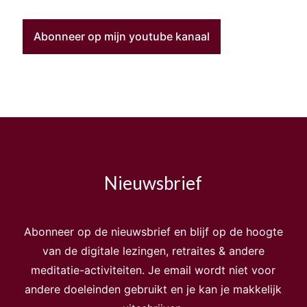
Abonneer op mijn youtube kanaal
Nieuwsbrief
Abonneer op de nieuwsbrief en blijf op de hoogte
van de digitale lezingen, retraites & andere
meditatie-activiteiten. Je email wordt niet voor
andere doeleinden gebruikt en je kan je makkelijk