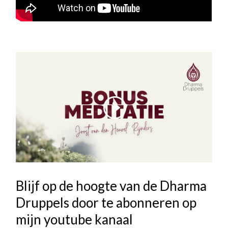
Blijf op de hoogte van de Dharma
Druppels door te abonneren op
mijn youtube kanaal